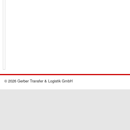
© 2026 Gerber Transfer & Logistik GmbH