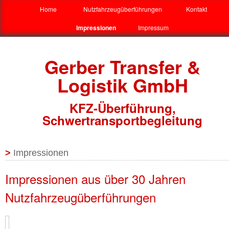
Home
Nutzfahrzeugüberführungen
Kontakt
Impressionen
Impressum
Gerber Transfer &
Logistik GmbH
KFZ-Überführung,
Schwertransportbegleitung
>
Impressionen
Impressionen aus über 30 Jahren
Nutzfahrzeugüberführungen